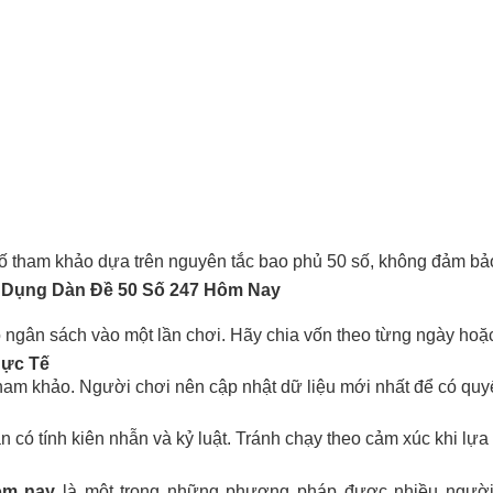
số tham khảo dựa trên nguyên tắc bao phủ 50 số, không đảm bảo
 Dụng Dàn Đề 50 Số 247 Hôm Nay
ngân sách vào một lần chơi. Hãy chia vốn theo từng ngày hoặc
hực Tế
ham khảo. Người chơi nên cập nhật dữ liệu mới nhất để có quy
n có tính kiên nhẫn và kỷ luật. Tránh chạy theo cảm xúc khi lựa
ôm nay
là một trong những phương pháp được nhiều người 