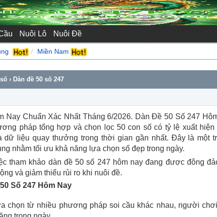
 Cầu
Nuôi Lô
Nuôi Đề
ung
Miền Nam
 số
› Dàn đề 50 số 247
 Nay Chuẩn Xác Nhất Tháng 6/2026. Dàn Đề 50 Số 247 Hôm
ơng pháp tổng hợp và chọn lọc 50 con số có tỷ lệ xuất hiện 
 dữ liệu quay thưởng trong thời gian gần nhất. Đây là một
ng nhằm tối ưu khả năng lựa chọn số đẹp trong ngày.
việc tham khảo dàn đề 50 số 247 hôm nay đang được đông đả
ng và giảm thiểu rủi ro khi nuôi đề.
 50 Số 247 Hôm Nay
a chọn từ nhiều phương pháp soi cầu khác nhau, người chơi 
ăng trong ngày.