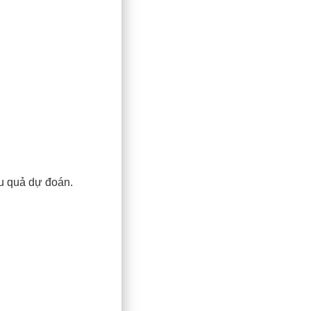
u quả dự đoán.