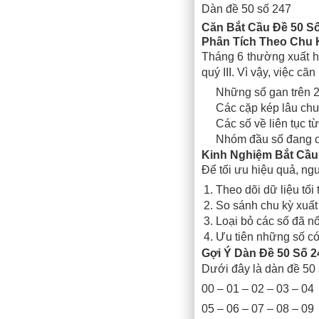
Dàn đề 50 số 247
Căn Bắt Cầu Đề 50 S
Phân Tích Theo Chu 
Tháng 6 thường xuất h
quý III. Vì vậy, việc că
Những số gan trên 2
Các cặp kép lâu chư
Các số về liên tục t
Nhóm đầu số đang c
Kinh Nghiệm Bắt Cầu
Để tối ưu hiệu quả, ng
Theo dõi dữ liệu tối
So sánh chu kỳ xuất
Loại bỏ các số đã n
Ưu tiên những số có 
Gợi Ý Dàn Đề 50 Số 
Dưới đây là dàn đề 50 
00 – 01 – 02 – 03 – 04
05 – 06 – 07 – 08 – 09