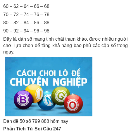
60 – 62 – 64 – 66 – 68
70 – 72 – 74 – 76 – 78
80 – 82 – 84 – 86 – 88
90 – 92 – 94 – 96 – 98
Đây là dàn số mang tính chất tham khảo, được nhiều người
chơi lựa chọn để tăng khả năng bao phủ các cặp số trong
ngày.
Dàn đề 50 số 799 888 hôm nay
Phân Tích Từ Soi Cầu 247