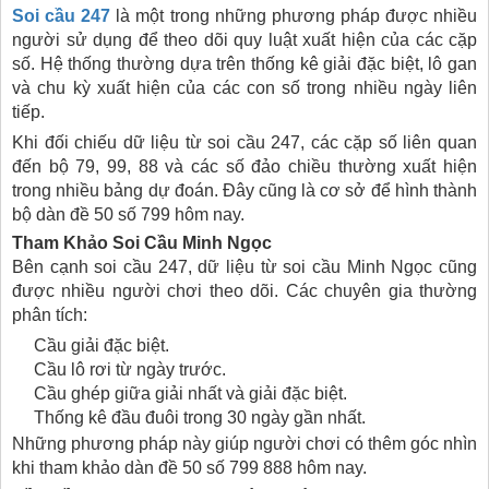
Soi cầu 247
là một trong những phương pháp được nhiều
người sử dụng để theo dõi quy luật xuất hiện của các cặp
số. Hệ thống thường dựa trên thống kê giải đặc biệt, lô gan
và chu kỳ xuất hiện của các con số trong nhiều ngày liên
tiếp.
Khi đối chiếu dữ liệu từ soi cầu 247, các cặp số liên quan
đến bộ 79, 99, 88 và các số đảo chiều thường xuất hiện
trong nhiều bảng dự đoán. Đây cũng là cơ sở để hình thành
bộ dàn đề 50 số 799 hôm nay.
Tham Khảo Soi Cầu Minh Ngọc
Bên cạnh soi cầu 247, dữ liệu từ soi cầu Minh Ngọc cũng
được nhiều người chơi theo dõi. Các chuyên gia thường
phân tích:
Cầu giải đặc biệt.
Cầu lô rơi từ ngày trước.
Cầu ghép giữa giải nhất và giải đặc biệt.
Thống kê đầu đuôi trong 30 ngày gần nhất.
Những phương pháp này giúp người chơi có thêm góc nhìn
khi tham khảo dàn đề 50 số 799 888 hôm nay.