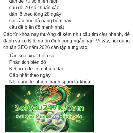
dàn đề 70 số miền nam
cầu đề 70 số chuẩn xác
dàn lô theo tổng 28 ngày
soi cầu huế đà nẵng hôm nay
cầu đề biên độ mạnh nhất
Các từ khóa này thường đi kèm nhu cầu tìm cầu nhanh, dễ
đánh và có tỷ lệ nổ ổn định trong ngắn hạn. Vì vậy, nội dung
chuẩn SEO năm 2026 cần tập trung vào:
Tần suất xuất hiện số
Phân tích biên độ
Kết hợp dữ liệu nhiều đài
Cập nhật theo ngày
Nội dung tự nhiên, tránh spam từ khóa.