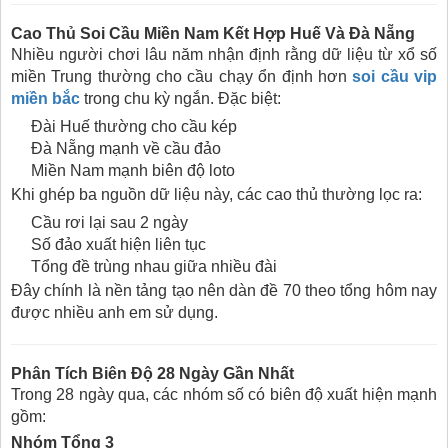
Cao Thủ Soi Cầu Miền Nam Kết Hợp Huế Và Đà Nẵng
Nhiều người chơi lâu năm nhận định rằng dữ liệu từ xổ số
miền Trung thường cho cầu chạy ổn định hơn
soi cầu vip
miền bắc
trong chu kỳ ngắn. Đặc biệt:
Đài Huế thường cho cầu kép
Đà Nẵng mạnh về cầu đảo
Miền Nam mạnh biên độ loto
Khi ghép ba nguồn dữ liệu này, các cao thủ thường lọc ra:
Cầu rơi lại sau 2 ngày
Số đảo xuất hiện liên tục
Tổng đề trùng nhau giữa nhiều đài
Đây chính là nền tảng tạo nên dàn đề 70 theo tổng hôm nay
được nhiều anh em sử dụng.
Phân Tích Biên Độ 28 Ngày Gần Nhất
Trong 28 ngày qua, các nhóm số có biên độ xuất hiện mạnh
gồm:
Nhóm Tổng 3