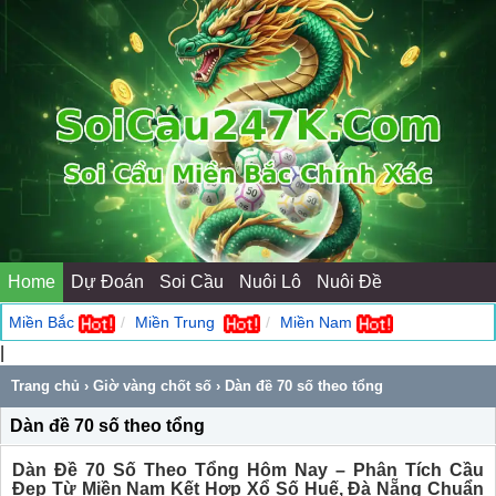
Home
Dự Đoán
Soi Cầu
Nuôi Lô
Nuôi Đề
Miền Bắc
Miền Trung
Miền Nam
|
Trang chủ
›
Giờ vàng chốt số
› Dàn đề 70 số theo tổng
Dàn đề 70 số theo tổng
Dàn Đề 70 Số Theo Tổng Hôm Nay – Phân Tích Cầu
Đẹp Từ Miền Nam Kết Hợp Xổ Số Huế, Đà Nẵng Chuẩn