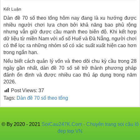
Kết Luận
Dàn đề 70 số theo tổng hôm nay đang là xu hướng được
nhiều người chơi lựa chọn bởi khả năng bao phủ rộng
nhưng vẫn giữ được cầu mạnh theo biên độ. Khi kết hợp
dữ liệu từ miền Nam với xổ số Huế và Đà Nẵng, người chơi
có thể lọc ra những nhóm số có xác suất xuất hiện cao hơn
trong ngắn hạn.
Nếu biết cách quản lý vốn và theo dõi chu kỳ cầu trong 28
ngày gần nhất, dàn đề 70 số sẽ trở thành phương pháp
đánh ổn định và được nhiều cao thủ áp dụng trong năm
2026.
Post Views:
37
Tags:
Dàn đề 70 số theo tổng
© By 2020 - 2021
SoiCau247K.Com - Chuyên trang soi cầu lô
đẹp top VN