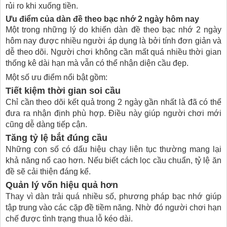
rủi ro khi xuống tiền.
Ưu điểm của dàn đề theo bạc nhớ 2 ngày hôm nay
Một trong những lý do khiến dàn đề theo bạc nhớ 2 ngày
hôm nay được nhiều người áp dụng là bởi tính đơn giản và
dễ theo dõi. Người chơi không cần mất quá nhiều thời gian
thống kê dài hạn mà vẫn có thể nhận diện cầu đẹp.
Một số ưu điểm nổi bật gồm:
Tiết kiệm thời gian soi cầu
Chỉ cần theo dõi kết quả trong 2 ngày gần nhất là đã có thể
đưa ra nhận định phù hợp. Điều này giúp người chơi mới
cũng dễ dàng tiếp cận.
Tăng tỷ lệ bắt đúng cầu
Những con số có dấu hiệu chạy liên tục thường mang lại
khả năng nổ cao hơn. Nếu biết cách lọc cầu chuẩn, tỷ lệ ăn
đề sẽ cải thiện đáng kể.
Quản lý vốn hiệu quả hơn
Thay vì dàn trải quá nhiều số, phương pháp bạc nhớ giúp
tập trung vào các cặp đề tiềm năng. Nhờ đó người chơi hạn
chế được tình trạng thua lỗ kéo dài.