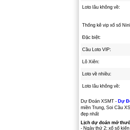
Loto lâu không về:
Thống kê vip xổ số Ni
Đặc biệt:
Cầu Loto VIP:
Lô Xiên:
Loto về nhiều:
Loto lâu không về:
Dự Đoán XSMT -
Dự Đ
miền Trung, Soi Cầu XSM
đẹp nhất
Lịch dự đoán mở thưở
- Ngày thứ 2: xổ số kiế