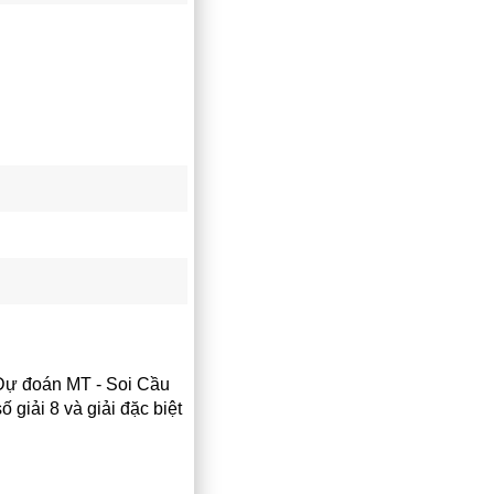
ự đoán MT - Soi Cầu
giải 8 và giải đặc biệt