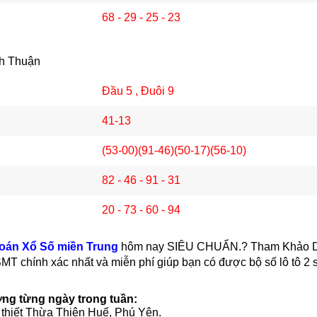
68 - 29 - 25 - 23
nh Thuận
Đầu 5 , Đuôi 9
41-13
(53-00)(91-46)(50-17)(56-10)
82 - 46 - 91 - 31
20 - 73 - 60 - 94
oán Xổ Số miền Trung
hôm nay SIÊU CHUẨN.? Tham Khảo D
T chính xác nhất và miễn phí giúp bạn có được bộ số lô tô 2 số 
ng từng ngày trong tuần:
n thiết Thừa Thiên Huế, Phú Yên.