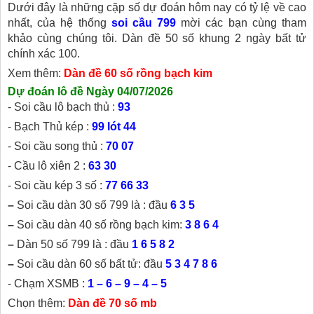
Dưới đây là những cặp số dự đoán hôm nay có tỷ lệ về cao
nhất, của hệ thống
soi cầu 799
mời các bạn cùng tham
khảo cùng chúng tôi. Dàn đề 50 số khung 2 ngày bất tử
chính xác 100.
Xem thêm:
Dàn đề 60 số rồng bạch kim
Dự đoán lô đề Ngày 04/07/2026
⁃ Soi cầu lô bạch thủ :
93
⁃ Bạch Thủ kép :
99 lót 44
⁃ Soi cầu song thủ :
70 07
⁃ Cầu lô xiên 2 :
63 30
⁃ Soi cầu kép 3 số :
77 66 33
–
Soi cầu dàn 30 số 799 là : đầu
6 3 5
–
Soi cầu dàn 40 số rồng bạch kim:
3 8 6 4
–
Dàn 50 số 799 là : đầu
1 6 5 8 2
–
Soi cầu dàn 60 số bất tử: đầu
5 3 4 7 8 6
⁃ Chạm XSMB :
1 – 6 – 9 – 4 – 5
Chọn thêm:
Dàn đề 70 số mb