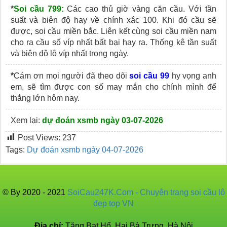
*
Soi cầu 799:
Các cao thủ giờ vàng căn cầu. Với tần
suất và biên độ hay về chính xác 100. Khi đó cầu sẽ
được, soi cầu miền bắc. Liên kết cùng soi cầu miền nam
cho ra cầu số víp nhất bất bại hay ra. Thống kê tần suất
và biên độ lô víp nhất trong ngày.
*
Cám ơn mọi người đã theo dõi
soi cầu 99
hy vọng anh
em, sẽ tìm được con số may mắn cho chính mình để
thắng lớn hôm nay.
Xem lại:
dự đoán xsmb ngày 03-07-2026
Post Views:
237
Tags:
Dự đoán xsmb ngày 04-07-2026
© By 2020 - 2021
SoiCau247K.Com - Chuyên trang soi cầu lô
đẹp top VN
Địa chỉ:
Tăng Bạt Hổ, Hai Bà Trưng, Hà Nội