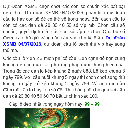
Dự Đoán XSMB chọn chơi các con số chuẩn xác bất bại
nên chơi. Dự đoán XSMB 04/07/2026, phân tích dự đoán
cầu lô hay con số đề có thể về trong ngày. Bên cạch cầu lô
còn có các dàn đề 20 30 40 50 số víp mb. Chọn cầu số
chuẩn, quyết định đến các con số víp đề chơi. Qua bộ số
được cao thủ giờ vàng căn cầu sao cho tỷ lệ ăn.
Dự đoán
XSMB 04/07/2026
, dự đoán cầu lô bạch thủ víp hay song
thủ mb.
Các cầu lô xiên 2 3 miễn phí có cầu. Bên cạnh đó bạn cũng
không nên bỏ qua các phương pháp nuôi khung hiểu qua.
Trong đó các dàn lô kép khung 2 ngày 888. Lô kép khung 3
ngày 799. Với cầu nuôi khung 5 ngày thì chọn chơi song thủ
khung 5 ngày. Lô kép khung 5 ngày 799. Và anh em nào
đâm mê cầu lô hay con số đề. Thì không nên bỏ qua soi cầu
dàn đề 20 30 40 50 60 70 bất tử chính xác 100.
Cặp lô đẹp nhất trong ngày hôm nay:
99 – 99