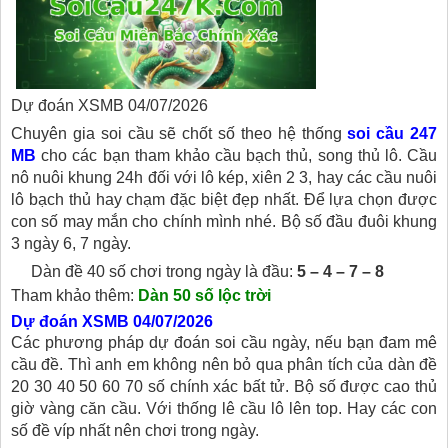
Dự đoán XSMB 04/07/2026
Chuyên gia soi cầu sẽ chốt số theo hệ thống
soi cầu 247
MB
cho các bạn tham khảo cầu bạch thủ, song thủ lô. Cầu
nô nuôi khung 24h đối với lô kép, xiên 2 3, hay các cầu nuôi
lô bạch thủ hay chạm đặc biệt đẹp nhất. Để lựa chọn được
con số may mắn cho chính mình nhé. Bộ số đầu đuôi khung
3 ngày 6, 7 ngày.
Dàn đề 40 số chơi trong ngày là đầu:
5 – 4 – 7 – 8
Tham khảo thêm:
Dàn 50 số lộc trời
Dự đoán XSMB 04/07/2026
Các phương pháp dự đoán soi cầu ngày, nếu bạn đam mê
cầu đề. Thì anh em không nên bỏ qua phân tích của dàn đề
20 30 40 50 60 70 số chính xác bất tử. Bộ số được cao thủ
giờ vàng căn cầu. Với thống lê cầu lô lên top. Hay các con
số đề víp nhất nên chơi trong ngày.