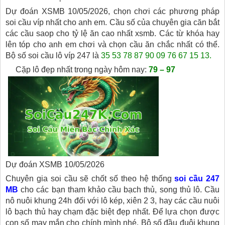
Dự đoán XSMB 10/05/2026, chọn chơi các phương pháp
soi cầu víp nhất cho anh em. Cầu số của chuyên gia căn bắt
các cầu saop cho tỷ lệ ăn cao nhất xsmb. Các từ khóa hay
lên tóp cho anh em chơi và chọn cầu ăn chắc nhất có thể.
Bộ số soi cầu lô víp 247 là
35 53 78 87 90 09 76 67 15 13.
Cặp lô đẹp nhất trong ngày hôm nay:
79 – 97
Dự đoán XSMB 10/05/2026
Chuyên gia soi cầu sẽ chốt số theo hệ thống
soi cầu 247
MB
cho các bạn tham khảo cầu bạch thủ, song thủ lô. Cầu
nô nuôi khung 24h đối với lô kép, xiên 2 3, hay các cầu nuôi
lô bạch thủ hay chạm đặc biệt đẹp nhất. Để lựa chọn được
con số may mắn cho chính mình nhé. Bộ số đầu đuôi khung