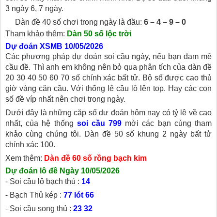
3 ngày 6, 7 ngày.
Dàn đề 40 số chơi trong ngày là đầu:
6 – 4 – 9 – 0
Tham khảo thêm:
Dàn 50 số lộc trời
Dự đoán XSMB 10/05/2026
Các phương pháp dự đoán soi cầu ngày, nếu bạn đam mê
cầu đề. Thì anh em không nên bỏ qua phân tích của dàn đề
20 30 40 50 60 70 số chính xác bất tử. Bộ số được cao thủ
giờ vàng căn cầu. Với thống lê cầu lô lên top. Hay các con
số đề víp nhất nên chơi trong ngày.
Dưới đây là những cặp số dự đoán hôm nay có tỷ lệ về cao
nhất, của hệ thống
soi cầu 799
mời các bạn cùng tham
khảo cùng chúng tôi. Dàn đề 50 số khung 2 ngày bất tử
chính xác 100.
Xem thêm:
Dàn đề 60 số rồng bạch kim
Dự đoán lô đề Ngày 10/05/2026
⁃ Soi cầu lô bạch thủ :
14
⁃ Bạch Thủ kép :
77 lót 66
⁃ Soi cầu song thủ :
23 32