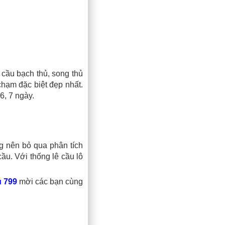
cầu bạch thủ, song thủ
chạm đặc biệt đẹp nhất.
, 7 ngày.
 nên bỏ qua phân tích
ầu. Với thống lê cầu lô
u 799
mời các bạn cùng