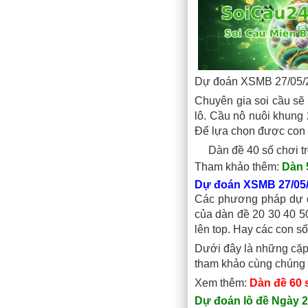
Dự đoán XSMB 27/05/
Chuyên gia soi cầu sẽ
lô. Cầu nô nuôi khung 
Để lựa chọn được con 
Dàn đề 40 số chơi t
Tham khảo thêm:
Dàn 5
Dự đoán XSMB 27/05
Các phương pháp dự đ
của dàn đề 20 30 40 50
lên top. Hay các con số
Dưới đây là những cặp 
tham khảo cùng chúng t
Xem thêm:
Dàn đề 60 
Dự đoán lô đề Ngày 2