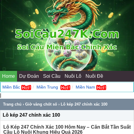
Home
Dự Đoán
Soi Cầu
Nuôi Lô
Nuôi Đề
Miền Bắc
Miền Trung
Miền Nam
|
Trang chủ
›
Giờ vàng chốt số
› Lô kép 247 chính xác 100
Lô kép 247 chính xác 100
Lô Kép 247 Chính Xác 100 Hôm Nay – Căn Bắt Tần Suất
Cầu Lô Nuôi Khung Hiệu Quả 2026