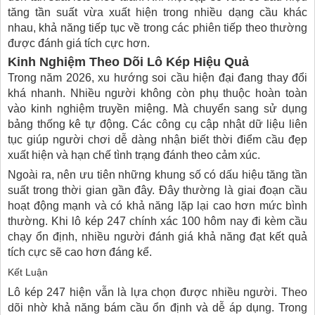
tăng tần suất vừa xuất hiện trong nhiều dạng cầu khác
nhau, khả năng tiếp tục về trong các phiên tiếp theo thường
được đánh giá tích cực hơn.
Kinh Nghiệm Theo Dõi Lô Kép Hiệu Quả
Trong năm 2026, xu hướng soi cầu hiện đại đang thay đổi
khá nhanh. Nhiều người không còn phụ thuộc hoàn toàn
vào kinh nghiệm truyền miệng. Mà chuyển sang sử dụng
bảng thống kê tự động. Các công cụ cập nhật dữ liệu liên
tục giúp người chơi dễ dàng nhận biết thời điểm cầu đẹp
xuất hiện và hạn chế tình trạng đánh theo cảm xúc.
Ngoài ra, nên ưu tiên những khung số có dấu hiệu tăng tần
suất trong thời gian gần đây. Đây thường là giai đoạn cầu
hoạt động mạnh và có khả năng lặp lại cao hơn mức bình
thường. Khi lô kép 247 chính xác 100 hôm nay đi kèm cầu
chạy ổn định, nhiều người đánh giá khả năng đạt kết quả
tích cực sẽ cao hơn đáng kể.
Kết Luận
Lô kép 247 hiện vẫn là lựa chọn được nhiều người. Theo
dõi nhờ khả năng bám cầu ổn định và dễ áp dụng. Trong