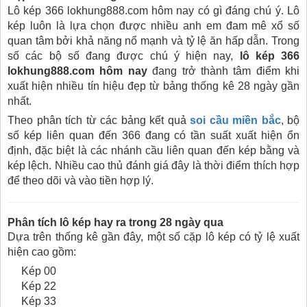
Lô kép 366 lokhung888.com hôm nay có gì đáng chú ý. Lô
kép luôn là lựa chọn được nhiều anh em đam mê xổ số
quan tâm bởi khả năng nổ mạnh và tỷ lệ ăn hấp dẫn. Trong
số các bộ số đang được chú ý hiện nay,
lô kép 366
lokhung888.com hôm nay
đang trở thành tâm điểm khi
xuất hiện nhiều tín hiệu đẹp từ bảng thống kê 28 ngày gần
nhất.
Theo phân tích từ các bảng kết quả
soi cầu miền bắc
, bộ
số kép liên quan đến 366 đang có tần suất xuất hiện ổn
định, đặc biệt là các nhánh cầu liên quan đến kép bằng và
kép lệch. Nhiều cao thủ đánh giá đây là thời điểm thích hợp
để theo dõi và vào tiền hợp lý.
Phân tích lô kép hay ra trong 28 ngày qua
Dựa trên thống kê gần đây, một số cặp lô kép có tỷ lệ xuất
hiện cao gồm:
Kép 00
Kép 22
Kép 33