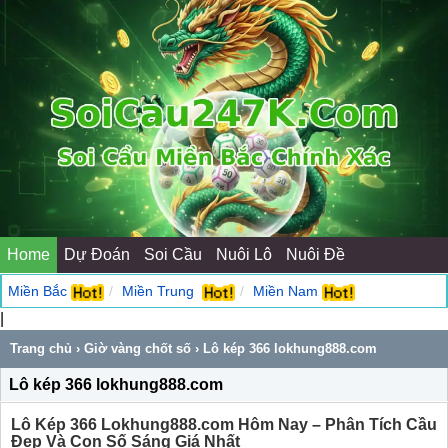
Home
Dự Đoán
Soi Cầu
Nuôi Lô
Nuôi Đề
Miền Bắc
Miền Trung
Miền Nam
|
Trang chủ
›
Giờ vàng chốt số
› Lô kép 366 lokhung888.com
Lô kép 366 lokhung888.com
Lô Kép 366 Lokhung888.com Hôm Nay – Phân Tích Cầu
Đẹp Và Con Số Sáng Giá Nhất