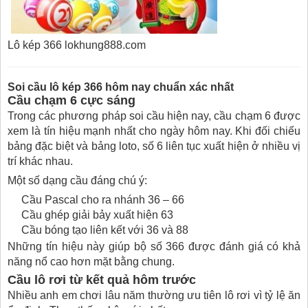
Lô kép 366 lokhung888.com
Soi cầu lô kép 366 hôm nay chuẩn xác nhất
Cầu chạm 6 cực sáng
Trong các phương pháp soi cầu hiện nay, cầu chạm 6 được
xem là tín hiệu mạnh nhất cho ngày hôm nay. Khi đối chiếu
bảng đặc biệt và bảng loto, số 6 liên tục xuất hiện ở nhiều vị
trí khác nhau.
Một số dạng cầu đáng chú ý:
Cầu Pascal cho ra nhánh 36 – 66
Cầu ghép giải bảy xuất hiện 63
Cầu bóng tạo liên kết với 36 và 88
Những tín hiệu này giúp bộ số 366 được đánh giá có khả
năng nổ cao hơn mặt bằng chung.
Cầu lô rơi từ kết quả hôm trước
Nhiều anh em chơi lâu năm thường ưu tiên lô rơi vì tỷ lệ ăn