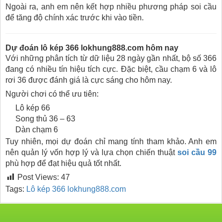
Ngoài ra, anh em nên kết hợp nhiều phương pháp soi cầu
để tăng độ chính xác trước khi vào tiền.
Dự đoán lô kép 366 lokhung888.com hôm nay
Với những phân tích từ dữ liệu 28 ngày gần nhất, bộ số 366
đang có nhiều tín hiệu tích cực. Đặc biệt, cầu chạm 6 và lô
rơi 36 được đánh giá là cực sáng cho hôm nay.
Người chơi có thể ưu tiên:
Lô kép 66
Song thủ 36 – 63
Dàn chạm 6
Tuy nhiên, mọi dự đoán chỉ mang tính tham khảo. Anh em
nên quản lý vốn hợp lý và lựa chọn chiến thuật
soi cầu 99
phù hợp để đạt hiệu quả tốt nhất.
Post Views:
47
Tags:
Lô kép 366 lokhung888.com