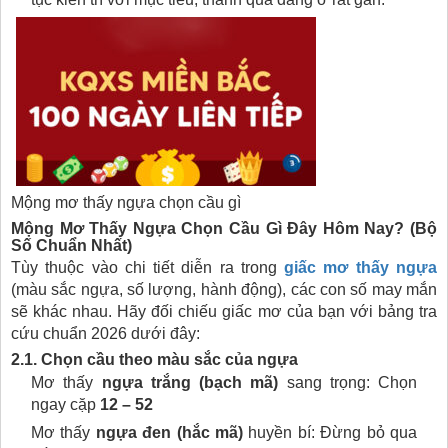
Mộng mơ thấy ngựa chọn cầu gì
Mộng Mơ Thấy Ngựa Chọn Cầu Gì Đây Hôm Nay? (Bộ
Số Chuẩn Nhất)
Tùy thuộc vào chi tiết diễn ra trong
giấc mơ thấy ngựa
(màu sắc ngựa, số lượng, hành động), các con số may mắn
sẽ khác nhau. Hãy đối chiếu giấc mơ của bạn với bảng tra
cứu chuẩn 2026 dưới đây:
2.1. Chọn cầu theo màu sắc của ngựa
Mơ thấy
ngựa trắng (bạch mã)
sang trọng: Chọn
ngay cặp
12 – 52
Mơ thấy
ngựa đen (hắc mã)
huyền bí: Đừng bỏ qua