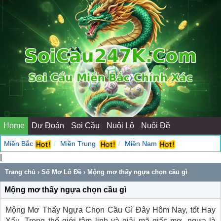
Home
Dự Đoán
Soi Cầu
Nuôi Lô
Nuôi Đề
Miền Bắc
Miền Trung
Miền Nam
|
Trang chủ
›
Số Mơ Lô Đề
› Mộng mơ thấy ngựa chọn cầu gì
Mộng mơ thấy ngựa chọn cầu gì
Mộng Mơ Thấy Ngựa Chọn Cầu Gì Đây Hôm Nay, tốt Hay
Xấu. Trong thế giới tâm linh và giải mã giấc mơ, ngựa là