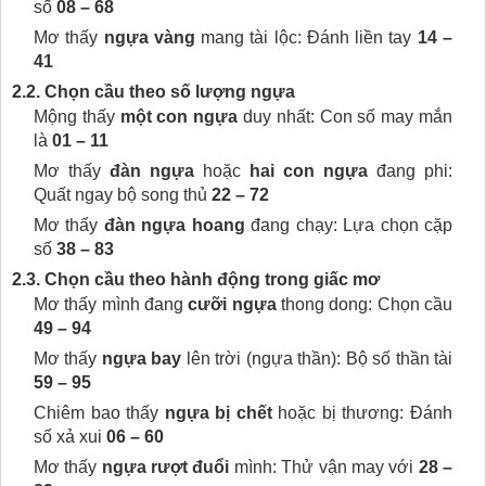
số
08 – 68
Mơ thấy
ngựa vàng
mang tài lộc: Đánh liền tay
14 –
41
2.2. Chọn cầu theo số lượng ngựa
Mộng thấy
một con ngựa
duy nhất: Con số may mắn
là
01 – 11
Mơ thấy
đàn ngựa
hoặc
hai con ngựa
đang phi:
Quất ngay bộ song thủ
22 – 72
Mơ thấy
đàn ngựa hoang
đang chạy: Lựa chọn cặp
số
38 – 83
2.3. Chọn cầu theo hành động trong giấc mơ
Mơ thấy mình đang
cưỡi ngựa
thong dong: Chọn cầu
49 – 94
Mơ thấy
ngựa bay
lên trời (ngựa thần): Bộ số thần tài
59 – 95
Chiêm bao thấy
ngựa bị chết
hoặc bị thương: Đánh
số xả xui
06 – 60
Mơ thấy
ngựa rượt đuổi
mình: Thử vận may với
28 –