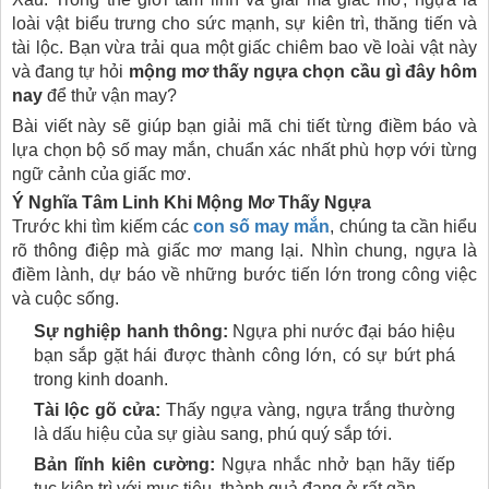
loài vật biểu trưng cho sức mạnh, sự kiên trì, thăng tiến và
tài lộc. Bạn vừa trải qua một giấc chiêm bao về loài vật này
và đang tự hỏi
mộng mơ thấy ngựa chọn cầu gì đây hôm
nay
để thử vận may?
Bài viết này sẽ giúp bạn giải mã chi tiết từng điềm báo và
lựa chọn bộ số may mắn, chuẩn xác nhất phù hợp với từng
ngữ cảnh của giấc mơ.
Ý Nghĩa Tâm Linh Khi Mộng Mơ Thấy Ngựa
Trước khi tìm kiếm các
con số may mắn
, chúng ta cần hiểu
rõ thông điệp mà giấc mơ mang lại. Nhìn chung, ngựa là
điềm lành, dự báo về những bước tiến lớn trong công việc
và cuộc sống.
Sự nghiệp hanh thông:
Ngựa phi nước đại báo hiệu
bạn sắp gặt hái được thành công lớn, có sự bứt phá
trong kinh doanh.
Tài lộc gõ cửa:
Thấy ngựa vàng, ngựa trắng thường
là dấu hiệu của sự giàu sang, phú quý sắp tới.
Bản lĩnh kiên cường:
Ngựa nhắc nhở bạn hãy tiếp
tục kiên trì với mục tiêu, thành quả đang ở rất gần.