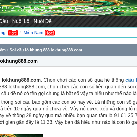
 Cầu
Nuôi Lô
Nuôi Đề
ung
Miền Nam
iệm
› Soi cầu lô khung 888 lokhung888.com
 lokhung888.com
8 lokhung888.com
. Chọn chơi các con số qua hệ thống
cầu 
 888 lokhung888.com, chọn chơi các con số liên quan đến soi 
i cầu đề nó có tên gọi chung là bắt số vậy ta hiểu như thế nào l
 thống soi cầu bao gồm các con số hay về. Là những con số g
à trên 10 ngày qua nó chưa về. Vậy nó được xếp và dòng lô g
ay về thông 28 ngày qua mà nhiều bạn quan tâm là 91 61 25 7
hời gian gần đây là 11 33. Vậy bạn đã hiểu như nào là con lô ga