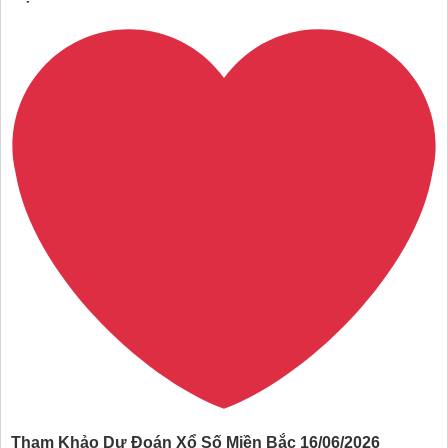
Tham Khảo Dự Đoán Xổ Số Miền Bắc 16/06/2026