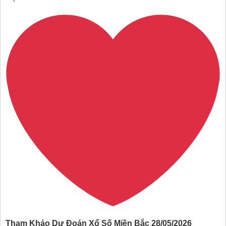
Tham Khảo Dự Đoán Xổ Số Miền Bắc 28/05/2026