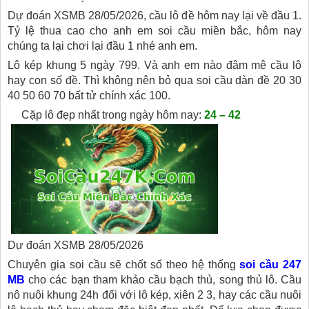
Dự đoán XSMB 28/05/2026, cầu lô đề hôm nay lại về đầu 1.
Tỷ lệ thua cao cho anh em soi cầu miền bắc, hôm nay
chúng ta lại chơi lại đầu 1 nhé anh em.
Lô kép khung 5 ngày 799. Và anh em nào đâm mê cầu lô
hay con số đề. Thì không nên bỏ qua soi cầu dàn đề 20 30
40 50 60 70 bất tử chính xác 100.
Cặp lô đẹp nhất trong ngày hôm nay:
24 – 42
Dự đoán XSMB 28/05/2026
Chuyên gia soi cầu sẽ chốt số theo hệ thống
soi cầu 247
MB
cho các bạn tham khảo cầu bạch thủ, song thủ lô. Cầu
nô nuôi khung 24h đối với lô kép, xiên 2 3, hay các cầu nuôi