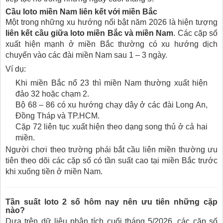
Cầu loto miền Nam liên kết với miền Bắc
Một trong những xu hướng nổi bật năm 2026 là hiện tượng
liên kết cầu giữa loto miền Bắc và miền Nam
. Các cặp số
xuất hiện mạnh ở miền Bắc thường có xu hướng dịch
chuyển vào các đài miền Nam sau 1 – 3 ngày.
Ví dụ:
Khi miền Bắc nổ 23 thì miền Nam thường xuất hiện
đảo 32 hoặc chạm 2.
Bộ 68 – 86 có xu hướng chạy dây ở các đài Long An,
Đồng Tháp và TP.HCM.
Cặp 72 liên tục xuất hiện theo dạng song thủ ở cả hai
miền.
Người chơi theo trường phái bắt cầu liên miền thường ưu
tiên theo dõi các cặp số có tần suất cao tại miền Bắc trước
khi xuống tiền ở miền Nam.
Tần suất loto 2 số hôm nay nên ưu tiên những cặp
nào?
Dựa trên dữ liệu phân tích cuối tháng 5/2026, các cặp số