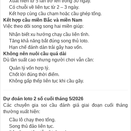
Xuất hiện từ 5 lần trở lên trong 30 ngày.
Có chuỗi về liên tục từ 2 – 3 ngày.
Kết hợp cùng cầu chạm hoặc cầu ghép tổng.
Kết hợp cầu miền Bắc và miền Nam
Việc theo dõi song song hai miền giúp:
Nhận biết xu hướng chạy cầu liên tỉnh.
Tăng khả năng bắt đúng song thủ loto.
Hạn chế đánh dàn trải gây hao vốn.
Không nên nuôi cầu quá dài
Dù tần suất cao nhưng người chơi vẫn cần:
Quản lý vốn hợp lý.
Chốt lời đúng thời điểm.
Không gấp thếp liên tục khi cầu gãy.
Dự đoán loto 2 số cuối tháng 5/2026
Các chuyên gia soi cầu đánh giá giai đoạn cuối tháng
thường xuất hiện:
Cầu lô chạy theo tổng.
Song thủ đảo liên tục.