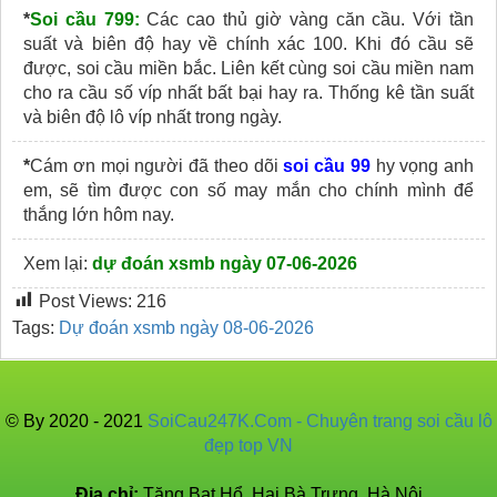
*
Soi cầu 799:
Các cao thủ giờ vàng căn cầu. Với tần
suất và biên độ hay về chính xác 100. Khi đó cầu sẽ
được, soi cầu miền bắc. Liên kết cùng soi cầu miền nam
cho ra cầu số víp nhất bất bại hay ra. Thống kê tần suất
và biên độ lô víp nhất trong ngày.
*
Cám ơn mọi người đã theo dõi
soi cầu 99
hy vọng anh
em, sẽ tìm được con số may mắn cho chính mình để
thắng lớn hôm nay.
Xem lại:
dự đoán xsmb ngày 07-06-2026
Post Views:
216
Tags:
Dự đoán xsmb ngày 08-06-2026
© By 2020 - 2021
SoiCau247K.Com - Chuyên trang soi cầu lô
đẹp top VN
Địa chỉ:
Tăng Bạt Hổ, Hai Bà Trưng, Hà Nội