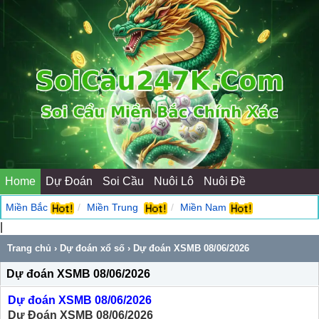
Home
Dự Đoán
Soi Cầu
Nuôi Lô
Nuôi Đề
Miền Bắc
Miền Trung
Miền Nam
|
Trang chủ
›
Dự đoán xổ số
› Dự đoán XSMB 08/06/2026
Dự đoán XSMB 08/06/2026
Dự đoán XSMB 08/06/2026
Dự Đoán XSMB 08/06/2026