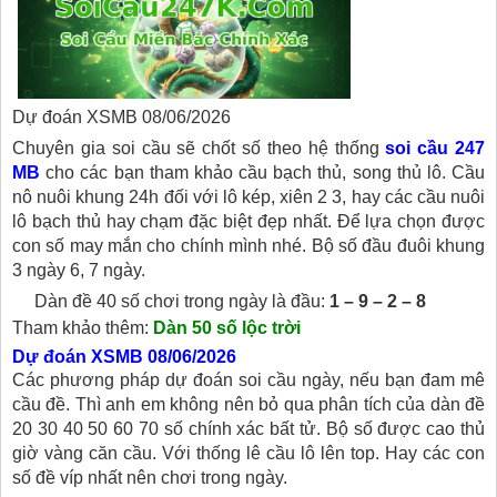
Dự đoán XSMB 08/06/2026
Chuyên gia soi cầu sẽ chốt số theo hệ thống
soi cầu 247
MB
cho các bạn tham khảo cầu bạch thủ, song thủ lô. Cầu
nô nuôi khung 24h đối với lô kép, xiên 2 3, hay các cầu nuôi
lô bạch thủ hay chạm đặc biệt đẹp nhất. Để lựa chọn được
con số may mắn cho chính mình nhé. Bộ số đầu đuôi khung
3 ngày 6, 7 ngày.
Dàn đề 40 số chơi trong ngày là đầu:
1 – 9 – 2 – 8
Tham khảo thêm:
Dàn 50 số lộc trời
Dự đoán XSMB 08/06/2026
Các phương pháp dự đoán soi cầu ngày, nếu bạn đam mê
cầu đề. Thì anh em không nên bỏ qua phân tích của dàn đề
20 30 40 50 60 70 số chính xác bất tử. Bộ số được cao thủ
giờ vàng căn cầu. Với thống lê cầu lô lên top. Hay các con
số đề víp nhất nên chơi trong ngày.