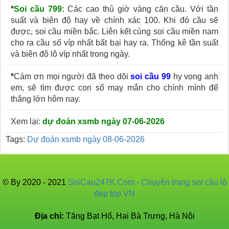
*
Soi cầu 799:
Các cao thủ giờ vàng căn cầu. Với tần
suất và biên độ hay về chính xác 100. Khi đó cầu sẽ
được, soi cầu miền bắc. Liên kết cùng soi cầu miền nam
cho ra cầu số víp nhất bất bại hay ra. Thống kê tần suất
và biên độ lô víp nhất trong ngày.
*
Cám ơn mọi người đã theo dõi
soi cầu 99
hy vọng anh
em, sẽ tìm được con số may mắn cho chính mình để
thắng lớn hôm nay.
Xem lại:
dự đoán xsmb ngày 07-06-2026
Tags:
Dự đoán xsmb ngày 08-06-2026
© By 2020 - 2021
SoiCau247K.Com - Chuyên trang soi cầu lô
đẹp top VN
Địa chỉ:
Tăng Bạt Hổ, Hai Bà Trưng, Hà Nội