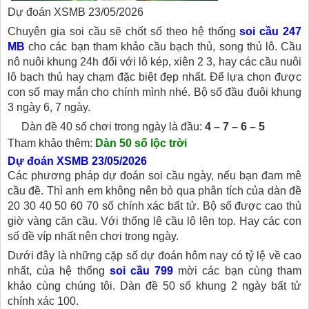
Dự đoán XSMB 23/05/2026
Chuyên gia soi cầu sẽ chốt số theo hệ thống
soi cầu 247
MB
cho các bạn tham khảo cầu bạch thủ, song thủ lô. Cầu
nô nuôi khung 24h đối với lô kép, xiên 2 3, hay các cầu nuôi
lô bạch thủ hay chạm đặc biệt đẹp nhất. Để lựa chọn được
con số may mắn cho chính mình nhé. Bộ số đầu đuôi khung
3 ngày 6, 7 ngày.
Dàn đề 40 số chơi trong ngày là đầu:
4 – 7 – 6 – 5
Tham khảo thêm:
Dàn 50 số lộc trời
Dự đoán XSMB 23/05/2026
Các phương pháp dự đoán soi cầu ngày, nếu bạn đam mê
cầu đề. Thì anh em không nên bỏ qua phân tích của dàn đề
20 30 40 50 60 70 số chính xác bất tử. Bộ số được cao thủ
giờ vàng căn cầu. Với thống lê cầu lô lên top. Hay các con
số đề víp nhất nên chơi trong ngày.
Dưới đây là những cặp số dự đoán hôm nay có tỷ lệ về cao
nhất, của hệ thống
soi cầu 799
mời các bạn cùng tham
khảo cùng chúng tôi. Dàn đề 50 số khung 2 ngày bất tử
chính xác 100.