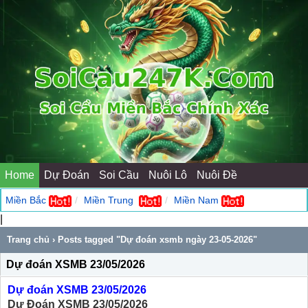
Home
Dự Đoán
Soi Cầu
Nuôi Lô
Nuôi Đề
Miền Bắc
Miền Trung
Miền Nam
|
Trang chủ
› Posts tagged "Dự đoán xsmb ngày 23-05-2026"
Dự đoán XSMB 23/05/2026
Dự đoán XSMB 23/05/2026
Dự Đoán XSMB 23/05/2026