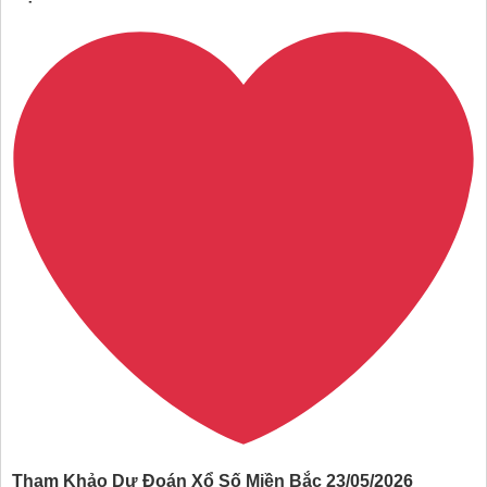
Tham Khảo Dự Đoán Xổ Số Miền Bắc 23/05/2026