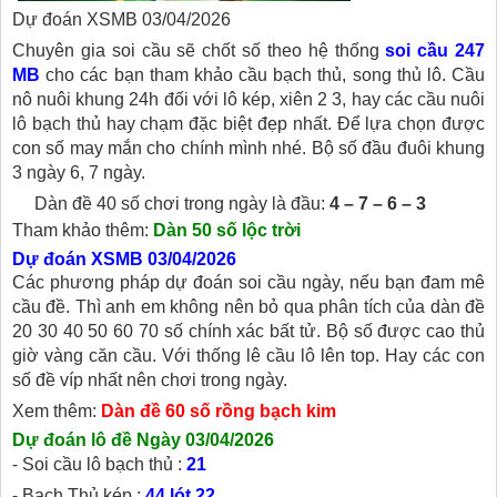
Dự đoán XSMB 03/04/2026
Chuyên gia soi cầu sẽ chốt số theo hệ thống
soi cầu 247
MB
cho các bạn tham khảo cầu bạch thủ, song thủ lô. Cầu
nô nuôi khung 24h đối với lô kép, xiên 2 3, hay các cầu nuôi
lô bạch thủ hay chạm đặc biệt đẹp nhất. Để lựa chọn được
con số may mắn cho chính mình nhé. Bộ số đầu đuôi khung
3 ngày 6, 7 ngày.
Dàn đề 40 số chơi trong ngày là đầu:
4 – 7 – 6 – 3
Tham khảo thêm:
Dàn 50 số lộc trời
Dự đoán XSMB 03/04/2026
Các phương pháp dự đoán soi cầu ngày, nếu bạn đam mê
cầu đề. Thì anh em không nên bỏ qua phân tích của dàn đề
20 30 40 50 60 70 số chính xác bất tử. Bộ số được cao thủ
giờ vàng căn cầu. Với thống lê cầu lô lên top. Hay các con
số đề víp nhất nên chơi trong ngày.
Xem thêm:
Dàn đề 60 số rồng bạch kim
Dự đoán lô đề Ngày 03/04/2026
⁃ Soi cầu lô bạch thủ :
21
⁃ Bạch Thủ kép :
44 lót 22