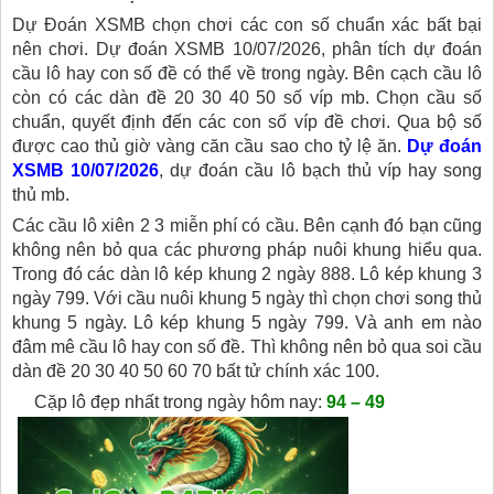
Dự Đoán XSMB chọn chơi các con số chuẩn xác bất bại
nên chơi. Dự đoán XSMB 10/07/2026, phân tích dự đoán
cầu lô hay con số đề có thể về trong ngày. Bên cạch cầu lô
còn có các dàn đề 20 30 40 50 số víp mb. Chọn cầu số
chuẩn, quyết định đến các con số víp đề chơi. Qua bộ số
được cao thủ giờ vàng căn cầu sao cho tỷ lệ ăn.
Dự đoán
XSMB 10/07/2026
, dự đoán cầu lô bạch thủ víp hay song
thủ mb.
Các cầu lô xiên 2 3 miễn phí có cầu. Bên cạnh đó bạn cũng
không nên bỏ qua các phương pháp nuôi khung hiểu qua.
Trong đó các dàn lô kép khung 2 ngày 888. Lô kép khung 3
ngày 799. Với cầu nuôi khung 5 ngày thì chọn chơi song thủ
khung 5 ngày. Lô kép khung 5 ngày 799. Và anh em nào
đâm mê cầu lô hay con số đề. Thì không nên bỏ qua soi cầu
dàn đề 20 30 40 50 60 70 bất tử chính xác 100.
Cặp lô đẹp nhất trong ngày hôm nay:
94 – 49