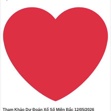
Tham Khảo Dự Đoán Xổ Số Miền Bắc 12/05/2026