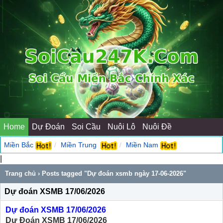
Home
Dự Đoán
Soi Cầu
Nuôi Lô
Nuôi Đề
Miền Bắc
Miền Trung
Miền Nam
|
Trang chủ
› Posts tagged "Dự đoán xsmb ngày 17-06-2026"
Dự đoán XSMB 17/06/2026
Dự đoán XSMB 17/06/2026
Dự Đoán XSMB 17/06/2026