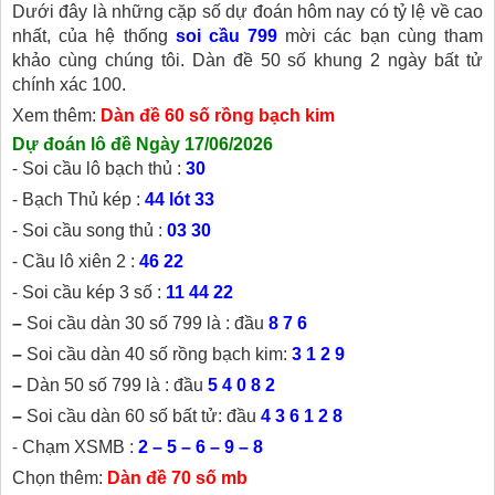
Dưới đây là những cặp số dự đoán hôm nay có tỷ lệ về cao
nhất, của hệ thống
soi cầu 799
mời các bạn cùng tham
khảo cùng chúng tôi. Dàn đề 50 số khung 2 ngày bất tử
chính xác 100.
Xem thêm:
Dàn đề 60 số rồng bạch kim
Dự đoán lô đề Ngày 17/06/2026
⁃ Soi cầu lô bạch thủ :
30
⁃ Bạch Thủ kép :
44 lót 33
⁃ Soi cầu song thủ :
03 30
⁃ Cầu lô xiên 2 :
46 22
⁃ Soi cầu kép 3 số :
11 44 22
–
Soi cầu dàn 30 số 799 là : đầu
8 7 6
–
Soi cầu dàn 40 số rồng bạch kim:
3 1 2 9
–
Dàn 50 số 799 là : đầu
5 4 0 8 2
–
Soi cầu dàn 60 số bất tử: đầu
4 3 6 1 2 8
⁃ Chạm XSMB :
2 – 5 – 6 – 9 – 8
Chọn thêm:
Dàn đề 70 số mb