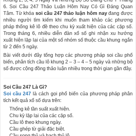
6. Soi Cầu 247 Thảo Luận Hôm Nay Có Gì Đáng Quan
Tâm. Từ khóa
soi cầu 247 thảo luận hôm nay
đang được
nhiều người tìm kiếm khi muốn tham khảo các phương
pháp thống kê lô đề theo chu kỳ xuất hiện của các cặp số.
Trong tháng 6, nhiều diễn đàn xổ số ghi nhận xu hướng
xuất hiện lặp lại của một số nhóm số thuộc cầu khung ngắn
từ 2 đến 5 ngày.
Bài viết dưới đây tổng hợp các phương pháp soi cầu phổ
biến, phân tích cầu lô khung 2 – 3 – 4 – 5 ngày và những bộ
số được cộng đồng thảo luận nhiều trong thời gian gần đây.
Soi Cầu 247 Là Gì?
Soi cầu 247
là cách gọi phổ biến của phương pháp phân
tích kết quả xổ số dựa trên:
Thống kê tần suất xuất hiện.
Chu kỳ lặp lại của các cặp số.
Cầu lô theo khung ngày.
Cầu ghép từ giải đặc biệt.
Cầu song thủ và bạch thủ lô.