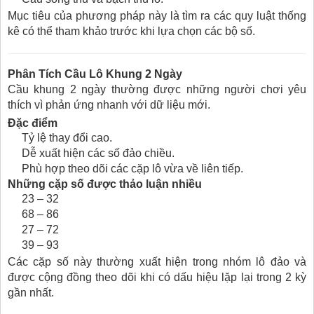
Mục tiêu của phương pháp này là tìm ra các quy luật thống
kê có thể tham khảo trước khi lựa chọn các bộ số.
Phân Tích Cầu Lô Khung 2 Ngày
Cầu khung 2 ngày thường được những người chơi yêu
thích vì phản ứng nhanh với dữ liệu mới.
Đặc điểm
Tỷ lệ thay đổi cao.
Dễ xuất hiện các số đảo chiều.
Phù hợp theo dõi các cặp lô vừa về liên tiếp.
Những cặp số được thảo luận nhiều
23 – 32
68 – 86
27 – 72
39 – 93
Các cặp số này thường xuất hiện trong nhóm lô đảo và
được cộng đồng theo dõi khi có dấu hiệu lặp lại trong 2 kỳ
gần nhất.