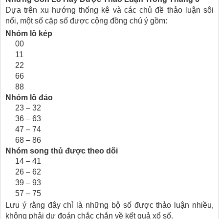
Dựa trên xu hướng thống kê và các chủ đề thảo luận sôi
nổi, một số cặp số được cộng đồng chú ý gồm:
Nhóm lô kép
00
11
22
66
88
Nhóm lô đảo
23 – 32
36 – 63
47 – 74
68 – 86
Nhóm song thủ được theo dõi
14 – 41
26 – 62
39 – 93
57 – 75
Lưu ý rằng đây chỉ là những bộ số được thảo luận nhiều,
không phải dự đoán chắc chắn về kết quả xổ số.